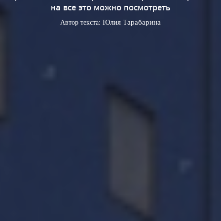
на все это можно посмотреть
Автор текста:
Юлия Тарабарина