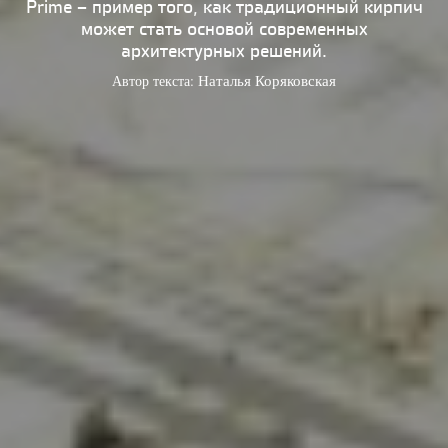
Prime – пример того, как традиционный кирпич
может стать основой современных
архитектурных решений.
Автор текста:
Наталья Коряковская