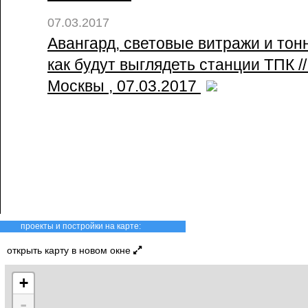
07.03.2017
Авангард, световые витражи и тон
как будут выглядеть станции ТПК /
Москвы , 07.03.2017
проекты и постройки на карте:
открыть карту в новом окне
+
-