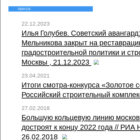
пресса:
22.12.2023
Илья Голубев. Советский авангард
Мельникова закрыт на реставрацию
градостроительной политики и стр
Москвы , 21.12.2023
23.04.2021
Итоги смотра-конкурса «Золотое с
Российский строительный комплекс
27.02.2018
Большую кольцевую линию москов
достроят к концу 2022 года // РИА
26.02.2018