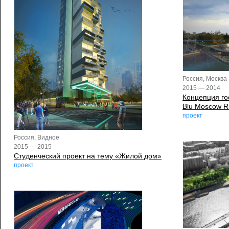
Россия, Москва
2015 — 2014
Концепция го
Blu Moscow Ri
проект
Россия, Видное
2015 — 2015
Студенческий проект на тему «Жилой дом»
проект