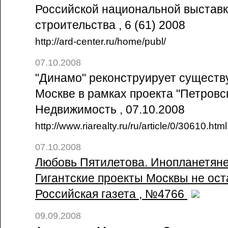
Российской национальной выставки
строительства , 6 (61) 2008
http://ard-center.ru/home/publ/
07.10.2008
"Динамо" реконструирует существ
Москве в рамках проекта "Петровск
Недвижимость , 07.10.2008
http://www.riarealty.ru/ru/article/0/30610.html
07.10.2008
Любовь Пятилетова. Инопланетяне
Гигантские проекты Москвы не оста
Российская газета , №4766
09.09.2008