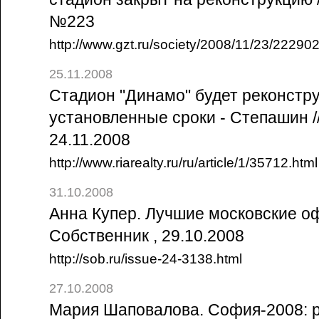
№223
http://www.gzt.ru/society/2008/11/23/222902
25.11.2008
Стадион "Динамо" будет реконстр
установленные сроки - Степашин /
24.11.2008
http://www.riarealty.ru/ru/article/1/35712.html
31.10.2008
Анна Купер. Лучшие московские оф
Собственник , 29.10.2008
http://sob.ru/issue-24-3138.html
27.10.2008
Мария Шаповалова. София-2008: 