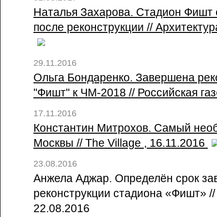
Наталья Захарова. Стадион Фишт
после реконструкции // Архитектур
29.11.2016
Ольга Бондаренко. Завершена рек
"Фишт" к ЧМ-2018 // Российская газ
17.11.2016
Константин Митрохов. Самый нео
Москвы // The Village , 16.11.2016
23.08.2016
Анжела Аджар. Определён срок з
реконструкции стадиона «Фишт» //
22.08.2016