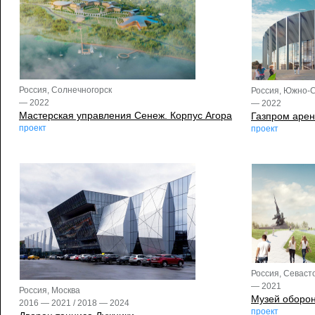
Россия, Солнечногорск
Россия, Южно-
— 2022
— 2022
Мастерская управления Сенеж. Корпус Агора
Газпром аре
проект
проект
Россия, Севаст
— 2021
Россия, Москва
Музей оборон
2016 — 2021 / 2018 — 2024
проект