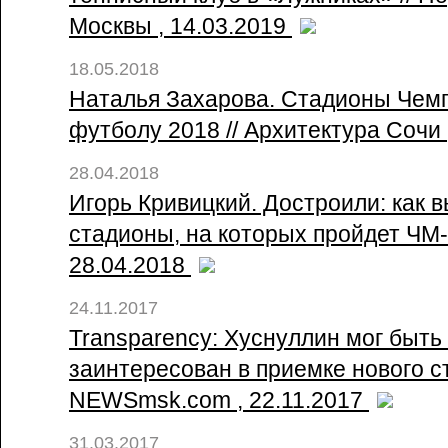
Москвы , 14.03.2019
18.05.2018
Наталья Захарова. Стадионы Чем
футболу 2018 // Архитектура Сочи 
28.04.2018
Игорь Кривицкий. Достроили: как в
стадионы, на которых пройдет ЧМ-2
28.04.2018
24.11.2017
Transparency: Хуснуллин мог быть
заинтересован в приемке нового с
NEWSmsk.com , 22.11.2017
31.03.2017