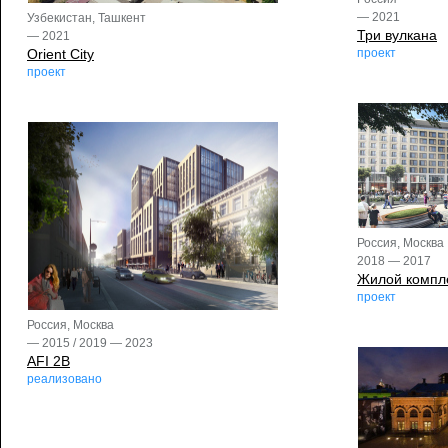
— 2021
Узбекистан, Ташкент
Три вулкана
— 2021
Orient City
проект
проект
Россия, Москва
2018 — 2017
Жилой комплек
проект
Россия, Москва
— 2015 / 2019 — 2023
AFI 2B
реализовано