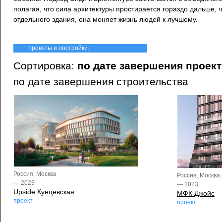
полагая, что сила архитектуры простирается гораздо дальше, 
отдельного здания, она меняет жизнь людей к лучшему.
проекты и постройки:
Сортировка:
по дате завершения проек
по дате завершения строительства
Россия, Москва
Россия, Москва
— 2023
— 2023
Upside Кунцевская
МФК Джойс
проект
проект