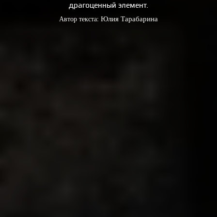
драгоценный элемент.
Автор текста:
Юлия Тарабарина