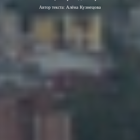
Автор текста:
Алёна Кузнецова