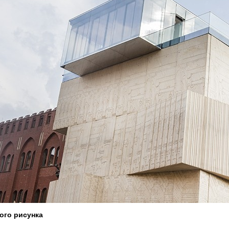
ого рисунка