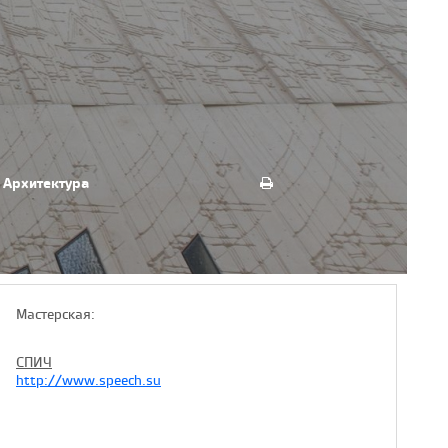
Архитектура
Мастерская:
СПИЧ
http://www.speech.su