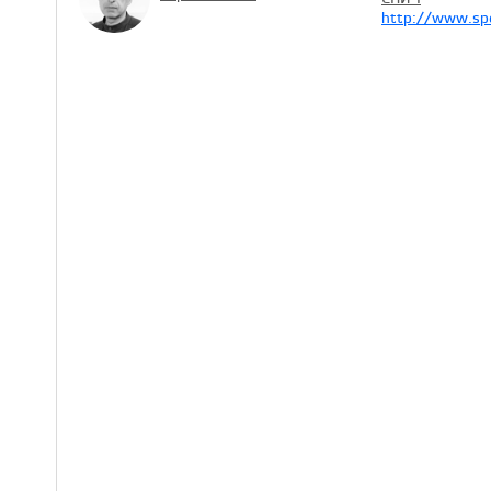
http://www.sp