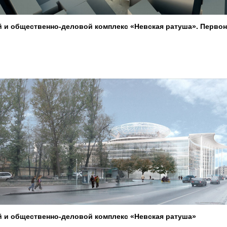
 и общественно-деловой комплекс «Невская ратуша». Перво
 и общественно-деловой комплекс «Невская ратуша»