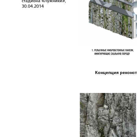
стадиона «Лужники»,
30.04.2014
Концепция реконст