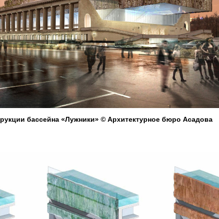
рукции бассейна «Лужники» © Архитектурное бюро Асадова