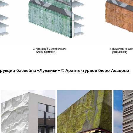
рукции бассейна «Лужники» © Архитектурное бюро Асадова