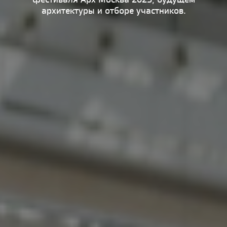
архитектуры и отборе участников.