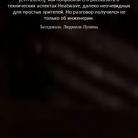
технических аспектах Heatwave, далеко неочевидных
для простых зрителей. Но разговор получился не
только об инженерии.
Беседовала:
Людмила Лунина