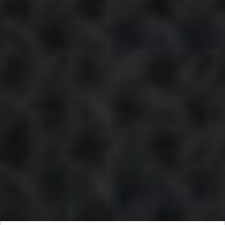
Интервью