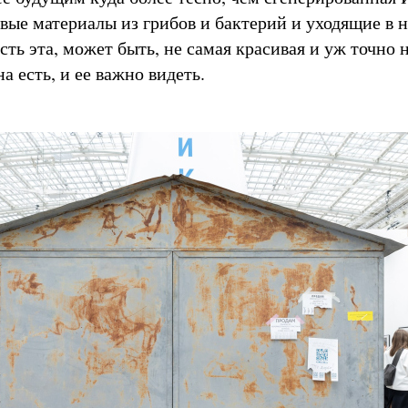
овые материалы из грибов и бактерий и уходящие в 
ть эта, может быть, не самая красивая и уж точно 
на есть, и ее важно видеть.