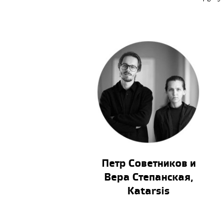
Петр Советников и
Вера Степанская,
Katarsis