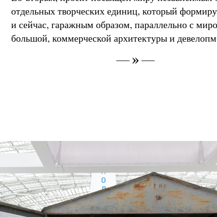
отдельных творческих единиц, который формиру
и сейчас, гаражным образом, параллельно с мир
большой, коммерческой архитектуры и девелоп