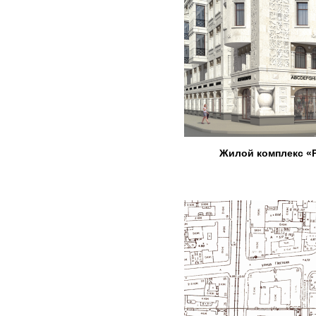
Жилой комплекс «Р