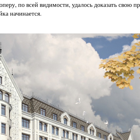
перу, по всей видимости, удалось доказать свою пр
йка начинается.