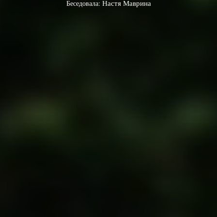
Беседовала:
Настя Маврина