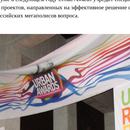
проектов, направленных на эффективное решение 
оссийских мегаполисов вопроса.