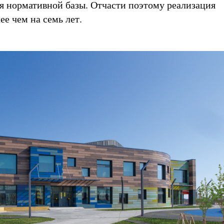
 нормативной базы. Отчасти поэтому реализация
ее чем на семь лет.