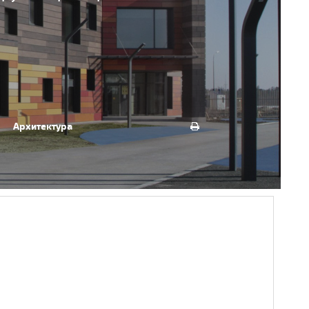
Архитектура