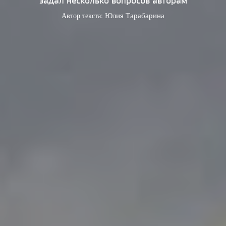
задал несколько вопросов авторам
Автор текста:
Юлия Тарабарина