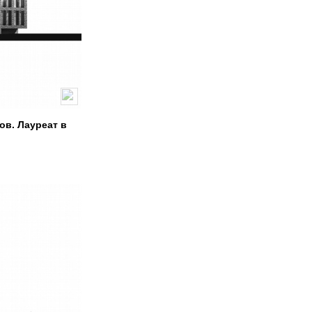
ов. Лауреат в