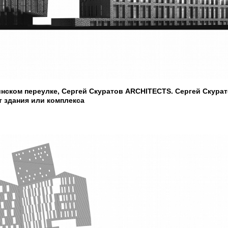
нском переулке, Сергей Скуратов ARCHITECTS. Сергей Скурат
 здания или комплекса