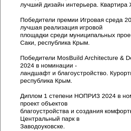
лучший дизайн интерьера. Квартира Ж
Победители премии Игровая среда 20
лучшая реализация игровой
площадки среди муниципальных проек
Саки, республика Крым.
Победители MosBuild Architecture & 
2024 в номинации -
ландшафт и благоустройство. Курорт
республика Крым.
Диплом 1 степени НОПРИЗ 2024 в но
проект объектов
благоустройства и создания комфорт
Центральный парк в
Заводоуковске.