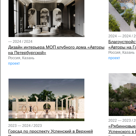
2024 — 2024 / 
Благоустройс
— 2024 / 2024
Дизайн интерьера МОП клубного дома «Авторы
«Авторы на Г
на Петербургской»
Россия, Казань
Россия, Казань
проект
проект
2022 — 2023 / 
«Рябинновые 
2023 — 2024 / 2023
Горсад по проспекту Успенский в Верхней
Успенского в