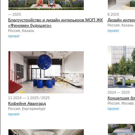
— 2025
8.2025
Благоустройство и дизайн интерьеров МОП ЖК
Дизайн инте
«Феномен будущего»
Россия, Казань
Россия, Казань
проект
проект
2024 — 2025
Концепция бл
11.2024 — 1.2025 / 2025
Кофейня Авангард
Россия, Москва
Россия, Екатеринбург
проект
проект