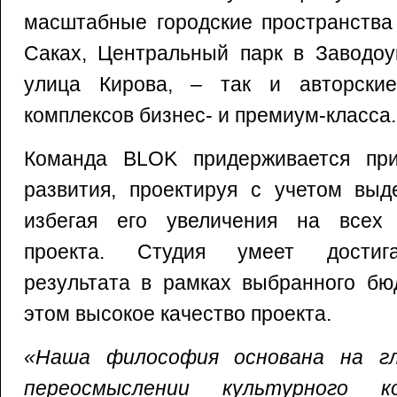
масштабные городские пространства
Саках, Центральный парк в Заводоу
улица Кирова, – так и авторски
комплексов бизнес- и премиум-класса.
Команда BLOK придерживается при
развития, проектируя с учетом выд
избегая его увеличения на всех 
проекта. Студия умеет достига
результата в рамках выбранного бю
этом высокое качество проекта.
«Наша философия основана на гл
переосмыслении культурного 