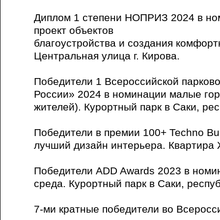
Диплом 1 степени НОПРИЗ 2024 в но
проект объектов
благоустройства и создания комфорт
Центральная улица г. Кирова.
Победители 1 Всероссийской парков
России» 2024 в номинации малые горо
жителей). Курортный парк в Саки, ре
Победители в премии 100+ Techno Bui
лучший дизайн интерьера. Квартира
Победители ADD Awards 2023 в номин
среда. Курортный парк в Саки, респу
7-ми кратные победители во Всеросс