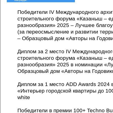
награды:
Победители IV Международного архи
строительного форума «Казаныш – е
разнообразия» 2025 – Лучшее благоу
(за переосмысление и развитии терр
– Образцовый дом «Авторы на Годов
Диплом за 2 место IV Международног
строительного форума «Казаныш – е
разнообразия» 2025 в номинации «Лу
Образцовый дом «Авторы на Годовик
Диплом за 1 место ADD Awards 2024 
«Интерьер городской квартиры до 10
white
Победители в премии 100+ Techno Bui