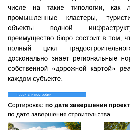
числе на такие типологии, как л
промышленные кластеры, туристи
объекты водной инфраструкт
преимущество бюро состоит в том, ч
полный цикл градостроительног
досконально знает региональные но
собственной «дорожной картой» реа
каждом субъекте.
проекты и постройки:
Сортировка:
по дате завершения проек
по дате завершения строительства