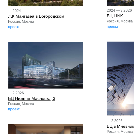
2024 — 3.2026
— 2024
БЦ LINK
ЖК Мангазея в Богородском
Россия, Москва
Россия, Москва
проект
проект
— 2.2026
БЦ Нижняя Масловка, 3
Россия, Москва
проект
— 2.2026
БЦ в Мневник
Россия, Москва