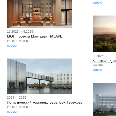
проект
10.2023 — 9.2025
МОП проекта Мангазея НАЗАРЕ
Россия, Москва
проект
— 2025
Канатная дор
Россия
проект
2024 — 2025
Логистический комплекс Level Box Терехово
Россия, Москва
проект