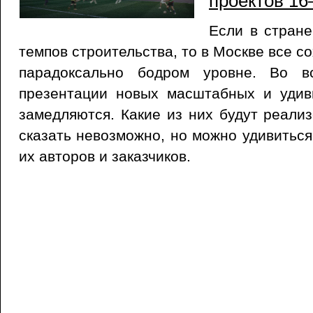
проектов 16
Если в стране
темпов строительства, то в Москве все с
парадоксально бодром уровне. Во в
презентации новых масштабных и удив
замедляются. Какие из них будут реализ
сказать невозможно, но можно удивитьс
их авторов и заказчиков.