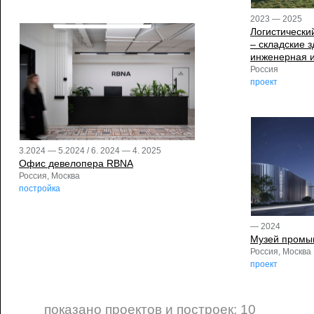
2023 — 2025
Логистически
– складские 
инженерная 
Россия
проект
3.2024 — 5.2024 / 6. 2024 — 4. 2025
Офис девелопера RBNA
Россия, Москва
постройка
— 2024
Музей промы
Россия, Москва
проект
показано проектов и построек: 10