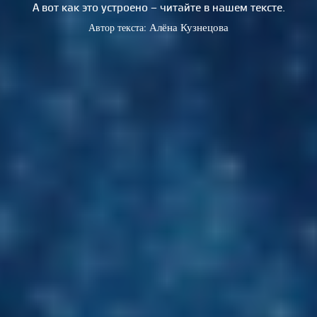
А вот как это устроено – читайте в нашем тексте.
Автор текста:
Алёна Кузнецова