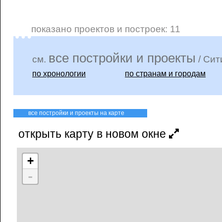
показано проектов и построек: 11
все постройки и проекты
см.
/ Сит
по хронологии
по странам и городам
все постройки и проекты на карте
открыть карту в новом окне
+
-