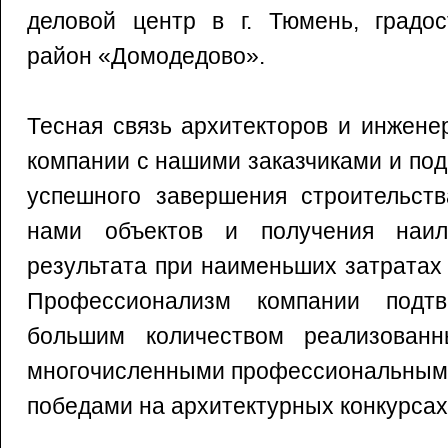
деловой центр в г. Тюмень, градос
район «Домодедово».
Тесная связь архитекторов и инжене
компании с нашими заказчиками и по
успешного завершения строительств
нами объектов и получения наилу
результата при наименьших затратах
Профессионализм компании подт
большим количеством реализованн
многочисленными профессиональными
победами на архитектурных конкурсах