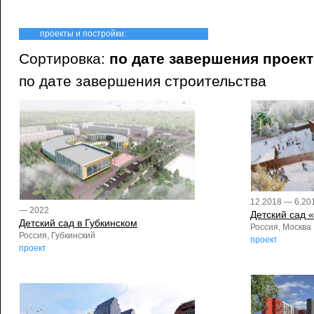
проекты и постройки:
Сортировка:
по дате завершения проек
по дате завершения строительства
12.2018 — 6.201
— 2022
Детский сад 
Детский сад в Губкинском
Россия, Москва
Россия, Губкинский
проект
проект