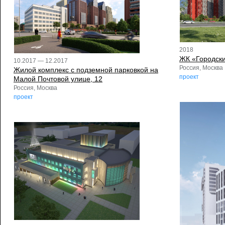
2018
ЖК «Городск
10.2017 — 12.2017
Россия, Москва
Жилой комплекс с подземной парковкой на
проект
Малой Почтовой улице, 12
Россия, Москва
проект