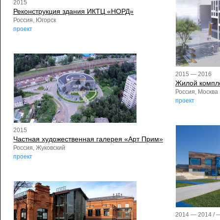
2015
Реконструкция здания ИКТЦ «НОРД»
Россия, Югорск
проект
2015 — 2016
Жилой компл
Россия, Москва
проект
2015
Частная художественная галерея «Арт Прим»
Россия, Жуковский
проект
2014 — 2014 / 