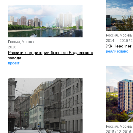
Россия, Москва
2014 — 2016 / 
Россия, Москва
ЖК Headliner
2016
реализовано
Развитие территории бывшего Бадаевского
завода
проект
Россия, Москва
2015 / 12. 2016