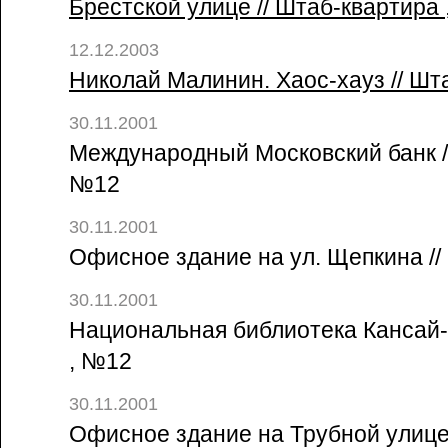
Брестской улице // Штаб-квартира 
12.12.2003
Николай Малинин. Хаос-хауз // Шт
30.11.2001
Международный Московский банк //
№12
30.11.2001
Офисное здание на ул. Щепкина //
30.11.2001
Национальная библиотека Кансай-К
, №12
30.11.2001
Офисное здание на Трубной улице 