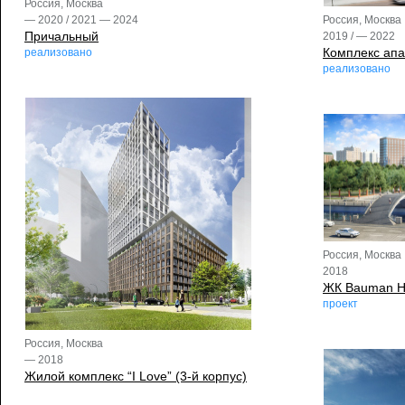
Россия, Москва
Россия, Москва
— 2020 / 2021 — 2024
Причальный
2019 / — 2022
Комплекс апа
реализовано
реализовано
Россия, Москва
2018
ЖК Bauman H
проект
Россия, Москва
— 2018
Жилой комплекс “I Love” (3-й корпус)