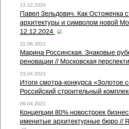
13.12.2024
Павел Зельдович. Как Остоженка 
архитектуры и символом новой Мос
12.12.2024
22.06.2021
Марина Россинская. Знаковые руб
реновации // Московская перспекти
23.04.2021
Итоги смотра-конкурса «Золотое с
Российский строительный комплекс
09.04.2021
Концепции 80% новостроек бизнес
именитые архитектурные бюро // Re