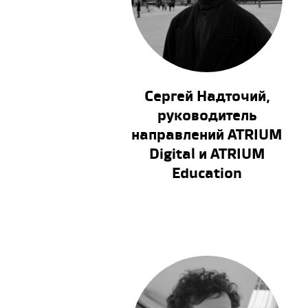
Сергей Надточий,
руководитель
направлений ATRIUM
Digital и ATRIUM
Education