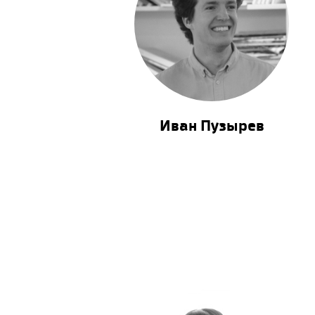
Иван Пузырев