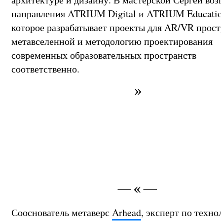
направления ATRIUM Digital и ATRIUM Educatio
которое разрабатывает проекты для AR/VR прост
метавселенной и методологию проектирования
современных образовательных пространств
соответственно.
Сооснователь метаверс
Arhead
, эксперт по техн