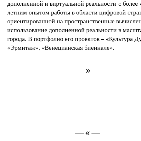
дополненной и виртуальной реальности с более 
летним опытом работы в области цифровой страт
ориентированной на пространственные вычисле
использование дополненной реальности в масшт
города. В портфолио его проектов – «Культура Д
«Эрмитаж», «Венецианская биеннале».