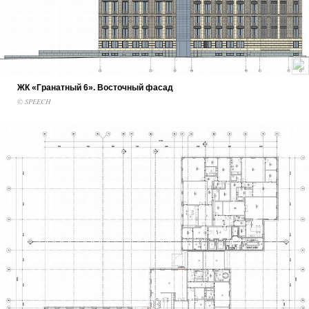
ЖК «Гранатный 6». Восточный фасад
© SPEECH