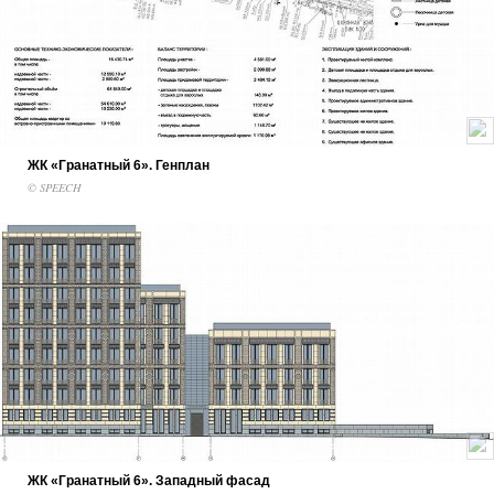
ЖК «Гранатный 6». Генплан
© SPEECH
ЖК «Гранатный 6». Западный фасад