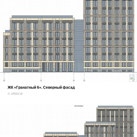
ЖК «Гранатный 6». Северный фасад
© SPEECH