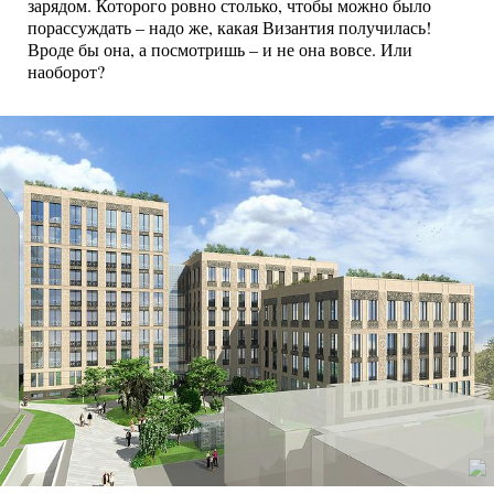
зарядом. Которого ровно столько, чтобы можно было
порассуждать – надо же, какая Византия получилась!
Вроде бы она, а посмотришь – и не она вовсе. Или
наоборот?