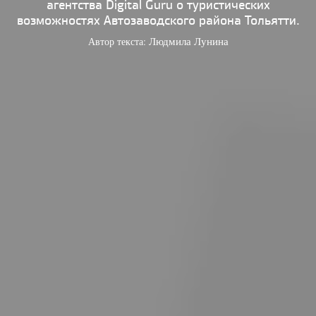
агентства Digital Guru о туристических
возможностях Автозаводского района Тольятти.
Автор текста:
Людмила Лунина