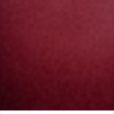
Исследование