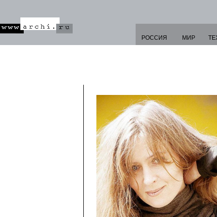
РОССИЯ
МИР
ТЕ