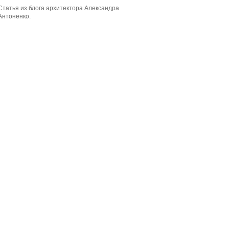
Статья из блога архитектора Александра
Антоненко.