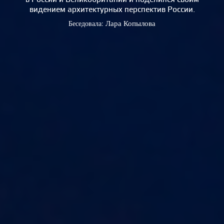
видением архитектурных перспектив России.
Беседовала:
Лара Копылова