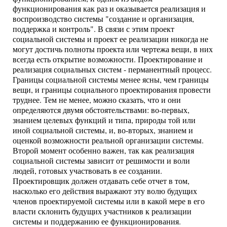
функционирования как раз и оказывается реализация и
воспроизводство системы "создание и организация,
поддержка и контроль". В связи с этим проект
социальной системы и проект ее реализации никогда не
могут достичь полноты проекта или чертежа вещи, в них
всегда есть открытие возможности. Проектирование и
реализация социальных систем - перманентный процесс.
Границы социальной системы менее ясны, чем границы
вещи, и границы социального проектирования провести
труднее. Тем не менее, можно сказать, что и они
определяются двумя обстоятельствами: во-первых,
знанием целевых функций и типа, природы той или
иной социальной системы, и, во-вторых, знанием и
оценкой возможности реальной организации системы.
Второй момент особенно важен, так как реализация
социальной системы зависит от решимости и воли
людей, готовых участвовать в ее создании.
Проектировщик должен отдавать себе отчет в том,
насколько его действия выражают эту волю будущих
членов проектируемой системы или в какой мере в его
власти склонить будущих участников к реализации
системы и поддержанию ее функционирования.