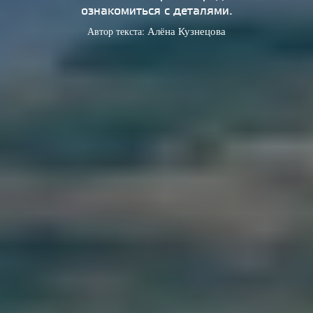
ознакомиться с деталями.
Автор текста:
Алёна Кузнецова