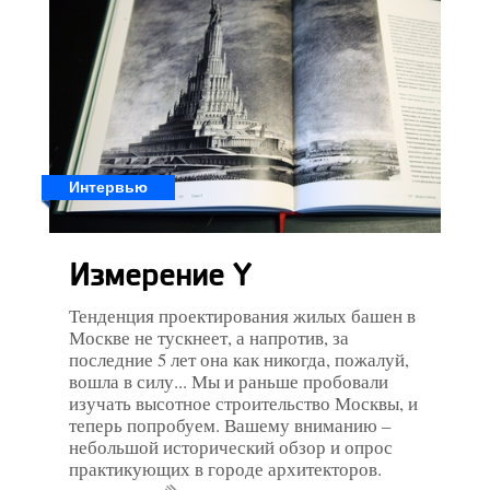
Интервью
Измерение Y
Тенденция проектирования жилых башен в
Москве не тускнеет, а напротив, за
последние 5 лет она как никогда, пожалуй,
вошла в силу... Мы и раньше пробовали
изучать высотное строительство Москвы, и
теперь попробуем. Вашему вниманию –
небольшой исторический обзор и опрос
практикующих в городе архитекторов.