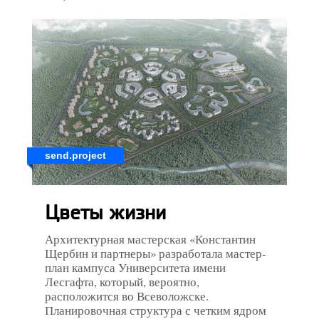
send.project
Цветы жизни
Архитектурная мастерская «Константин
Щербин и партнеры» разработала мастер-
план кампуса Университета имени
Лесгафта, который, вероятно,
расположится во Всеволожске.
Планировочная структура с четким ядром