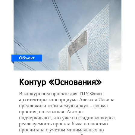
Объект
Контур «Основания»
В конкурсном проекте для ТПУ Фили
архитекторы консорциума Алексея Ильина
предложили «обитаемую арку» – форма
простая, но сложная. Авторы
подчеркивают, что уже на стадии конкурса
реализуемость проекта была полностью
просчитана с учетом минимальных по