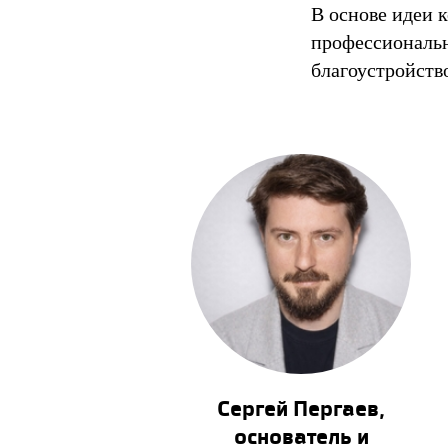
В основе идеи 
профессиональн
благоустройств
Сергей Пергаев,
основатель и