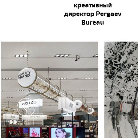
креативный
директор Pergaev
Bureau