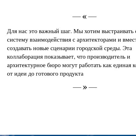
Для нас это важный шаг. Мы хотим выстраивать
систему взаимодействия с архитекторами и вмес
создавать новые сценарии городской среды. Эта
коллаборация показывает, что производитель и
архитектурное бюро могут работать как единая 
от идеи до готового продукта