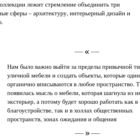
коллекции лежит стремление объединить три
ые сферы – архитектуру, интерьерный дизайн и
о.
Нам было важно выйти за пределы привычной т
уличной мебели и создать объекты, которые оди
органично вписываются в любое пространство. Т
появилась мысль о мебели, которая шагнула из и
экстерьер, а потому будет хорошо работать как в
благоустройстве, так и в холлах общественных
пространств, зонах ожидания и общения