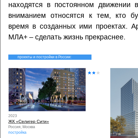
находятся в постоянном движении 
вниманием относятся к тем, кто бу
время в созданных ими проектах. А
МЛА+ – сделать жизнь прекраснее.
проекты и постройки в России:
2023
ЖК «Селигер Сити»
Россия, Москва
постройка