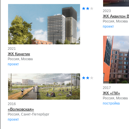
2023
ЖК Аквилон 
Россия, Москва
проект
2021
ЖК Кинетик
Россия, Москва
проект
2017
ЖК «I’M»
Россия, Москва
постройка
2016
«Волковская»
Россия, Санкт-Петербург
проект