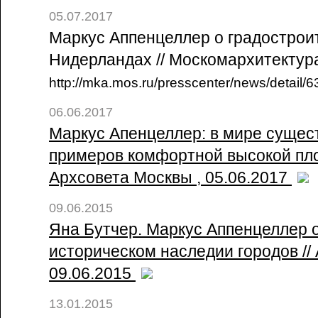
05.07.2017
Маркус Аппенцеллер о градострои
Нидерландах // Москомархитектура
http://mka.mos.ru/presscenter/news/detail/
06.06.2017
Маркус Апенцеллер: в мире сущес
примеров комфортной высокой пло
Архсовета Москвы , 05.06.2017
09.06.2015
Яна Бутчер. Маркус Аппенцеллер о
историческом наследии городов /
09.06.2015
13.01.2015