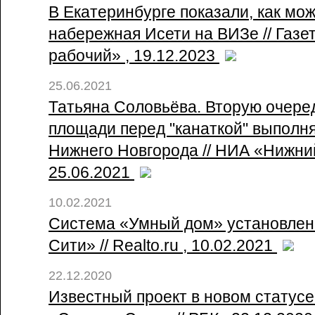
В Екатеринбурге показали, как мо
набережная Исети на ВИЗе // Газе
рабочий» , 19.12.2023
25.06.2021
Татьяна Соловьёва. Вторую очере
площади перед "канаткой" выполня
Нижнего Новгорода // НИА «Нижни
25.06.2021
10.02.2021
Система «Умный дом» установлен
Сити» // Realto.ru , 10.02.2021
22.12.2020
Известный проект в новом статусе