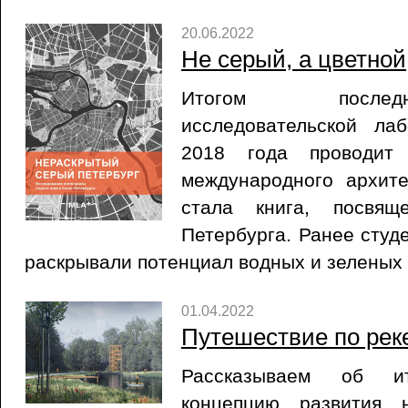
20.06.2022
Не серый, а цветной
Итогом послед
исследовательской ла
2018 года проводит 
международного архит
стала книга, посвящ
Петербурга. Ранее сту
раскрывали потенциал водных и зеленых 
01.04.2022
Путешествие по рек
Рассказываем об и
концепцию развития 