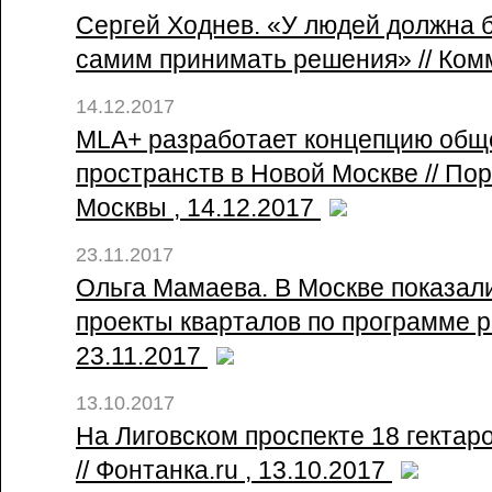
Сергей Ходнев. «У людей должна 
самим принимать решения» // Ко
14.12.2017
MLA+ разработает концепцию общ
пространств в Новой Москве // По
Москвы , 14.12.2017
23.11.2017
Ольга Мамаева. В Москве показал
проекты кварталов по программе ре
23.11.2017
13.10.2017
На Лиговском проспекте 18 гектар
// Фонтанка.ru , 13.10.2017