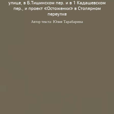
улице, в Б.Тишинском пер. и в 1 Кадашевском
пер., и проект «Остоженки» в Столярном
переулке
Автор текста:
Юлия Тарабарина