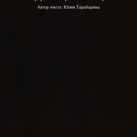
Автор текста:
Юлия Тарабарина