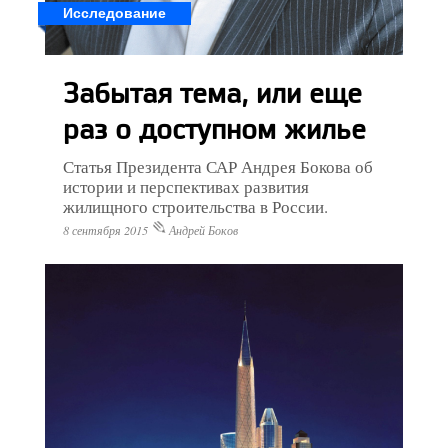
Исследование
Забытая тема, или еще
раз о доступном жилье
Статья Президента САР Андрея Бокова об
истории и перспективах развития
жилищного строительства в России.
8 сентября 2015
Андрей Боков