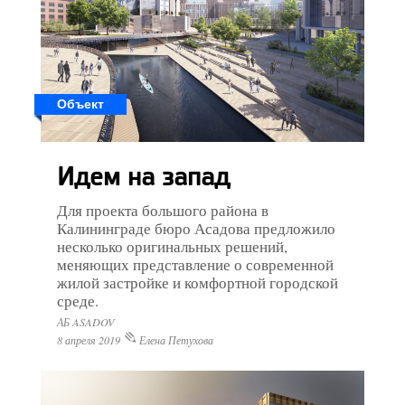
Объект
Идем на запад
Для проекта большого района в
Калининграде бюро Асадова предложило
несколько оригинальных решений,
меняющих представление о современной
жилой застройке и комфортной городской
среде.
АБ ASADOV
8 апреля 2019
Елена Петухова