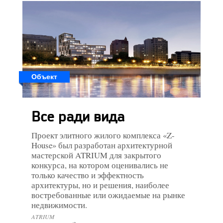
Объект
Все ради вида
Проект элитного жилого комплекса «Z-
House» был разработан архитектурной
мастерской ATRIUM для закрытого
конкурса, на котором оценивались не
только качество и эффектность
архитектуры, но и решения, наиболее
востребованные или ожидаемые на рынке
недвижимости.
ATRIUM