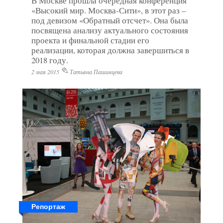
В Москве прошла очередная конференция
«Высокий мир. Москва-Сити», в этот раз –
под девизом «Обратный отсчет». Она была
посвящена анализу актуального состояния
проекта и финальной стадии его
реализации, которая должна завершиться в
2018 году.
2 мая 2015
Татьяна Пашинцева
Репортаж