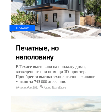
Объект
Печатные, но
наполовину
В Техасе выставили на продажу дома,
возведенные при помощи 3D-принтера.
Приобрести высокотехнологичное жилище
можно за 745 000 долларов.
19 сентября 2021
Алина Измайлова