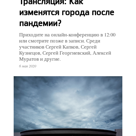
Трансляция: Как
изменятся города после
пандемии?
Приходите на онлайн-конференцию в 12:00
или смотрите позже в записи. Среди
участников Сергей Капков, Сергей
Кузнецов, Сергей Георгиевский, Алексей
Муратов и другие.
6 мая 2020