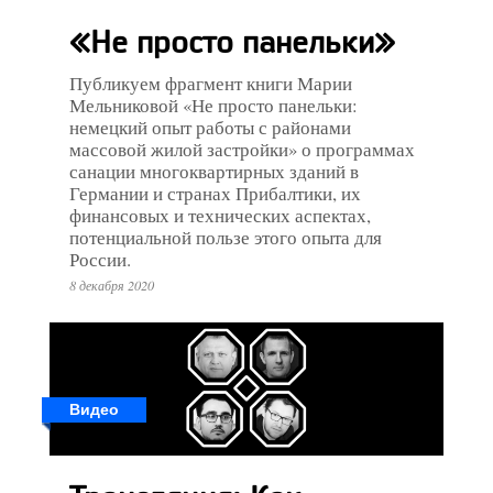
«Не просто панельки»
Публикуем фрагмент книги Марии
Мельниковой «Не просто панельки:
немецкий опыт работы с районами
массовой жилой застройки» о программах
санации многоквартирных зданий в
Германии и странах Прибалтики, их
финансовых и технических аспектах,
потенциальной пользе этого опыта для
России.
8 декабря 2020
Видео