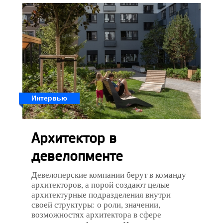
Интервью
Архитектор в
девелопменте
Девелоперские компании берут в команду
архитекторов, а порой создают целые
архитектурные подразделения внутри
своей структуры: о роли, значении,
возможностях архитектора в сфере