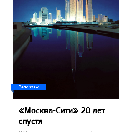
Репортаж
«Москва-Сити» 20 лет
спустя