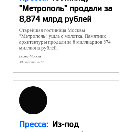
"Метрополь" продали за
8,874 млрд рублей
Старейшая гостиница Москвы
"Метрополь" ушла с молотка. Памятник
архитектуры продали за 8 миллиардов 874
миллиона рублей.
Вести-Москва
30 августа 2012
Пресса:
Из-под