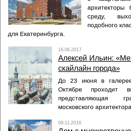
архитекторы
среду, вы
подобного клас
для Екатеринбурга.
16.06.2017
Алексей Ильин: «Ме
скайлайн города»
До 23 июня в галере
Октябре проходит в
представляющая гр
московского архитектор
08.11.2016