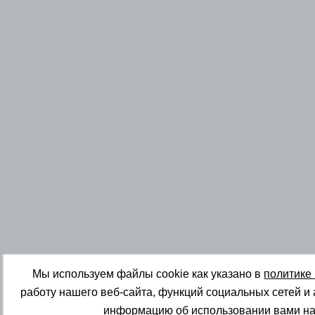
Мы используем файлы cookie как указано в
политике
работу нашего веб-сайта, функций социальных сетей и
информацию об использовании вами на