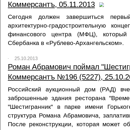
Коммерсантъ, 05.11.2013
Сегодня должен завершиться первы
архитектурно-градостроительную конц
финансового центра (МФЦ), который
Сбербанка в «Рублево-Архангельском».
25.10.2013
Роман Абрамович поймал "Шестигр
Коммерсантъ №196 (5227), 25.10.2
Российский аукционный дом (РАД) вч
заброшенные здания ресторана "Време
"Шестигранник" в парке имени Горьког
структура Романа Абрамовича, заплатив
После реконструкции, которая может о