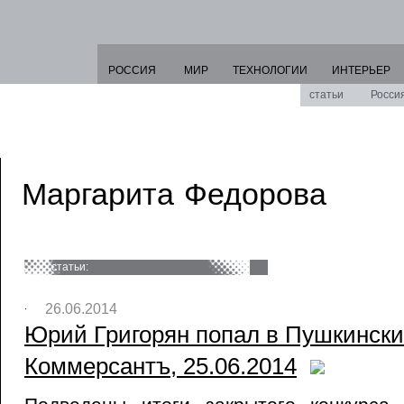
РОССИЯ
МИР
ТЕХНОЛОГИИ
ИНТЕРЬЕР
статьи
Росси
Маргарита Федорова
статьи:
26.06.2014
Юрий Григорян попал в Пушкинский
Коммерсантъ, 25.06.2014