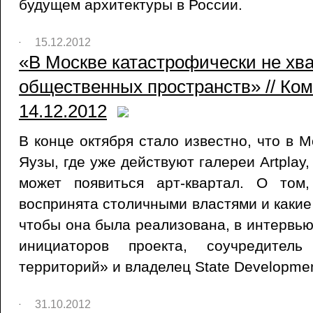
будущем архитектуры в России.
15.12.2012
«В Москве катастрофически не хва
общественных пространств» // Ко
14.12.2012
В конце октября стало известно, что в 
Яузы, где уже действуют галереи Artplay
может появиться арт-квартал. О том
воспринята столичными властями и какие
чтобы она была реализована, в интервью
инициаторов проекта, соучредитель
территорий» и владелец State Developme
31.10.2012