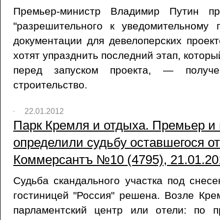
Премьер-министр Владимир Путин пр
"разрешительного к уведомительному п
документации для девелоперских проект
хотят упразднить последний этап, котор
перед запуском проекта, — получ
строительство.
22.01.2012
Парк Кремля и отдыха. Премьер и
определили судьбу оставшегося от 
Коммерсантъ №10 (4795), 21.01.20
Судьба скандального участка под снес
гостиницей "Россия" решена. Возле Кре
парламентский центр или отели: по 