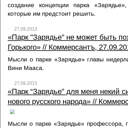
создание концепции парка «Зарядье»
которые им предстоит решить.
27.09.2013
«Парк "Зарядье" не может быть по
Горького» // Коммерсантъ, 27.09.20
Мысли о парке «Зарядье» главы нидер
Вини Мааса.
27.09.2013
«Парк “Зарядье” для меня некий 
нового русского народа» // Коммер
Мысли о парке «Зарядье» профессора, 