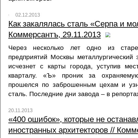
02.12.2013
Как закалялась сталь «Серпа и мол
Коммерсантъ, 29.11.2013
Через несколько лет одно из стар
предприятий Москвы металлургический 
исчезнет с карты города, уступив мес
кварталу. «Ъ» проник за охраняему
прошелся по заброшенным цехам и узн
сталь. Последние дни завода – в репорта
20.11.2013
«400 ошибок», которые не остана
иностранных архитекторов // Комм