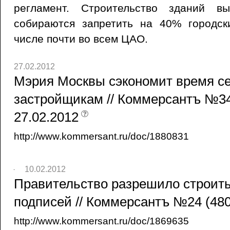
регламент. Строительство зданий 
собираются запретить на 40% городск
числе почти во всем ЦАО.
27.02.2012
Мэрия Москвы сэкономит время се
застройщикам // Коммерсантъ №34
27.02.2012
http://www.kommersant.ru/doc/1880831
10.02.2012
Правительство разрешило строит
подписей // Коммерсантъ №24 (480
http://www.kommersant.ru/doc/1869635