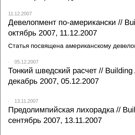
11.12.2007
Девелопмент по-американски // Bu
октябрь 2007, 11.12.2007
Статья посвящена американскому девелоп
05.12.2007
Тонкий шведский расчет // Buildin
декабрь 2007, 05.12.2007
13.11.2007
Предолимпийская лихорадка // Bui
сентябрь 2007, 13.11.2007