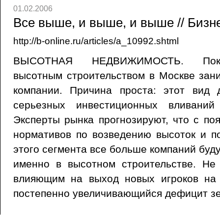
01.02.2006
Все выше, и выше, и выше // Бизне
http://b-online.ru/articles/a_10992.shtml
ВЫСОТНАЯ НЕДВИЖИМОСТЬ. Пока
высотным строительством в Москве зан
компании. Причина проста: этот вид 
серьезных инвестиционных вливаний
Эксперты рынка прогнозируют, что с п
нормативов по возведению высоток и п
этого сегмента все больше компаний буд
именно в высотном строительстве. Не
влияющим на выход новых игроков на 
постепенно увеличивающийся дефицит зе