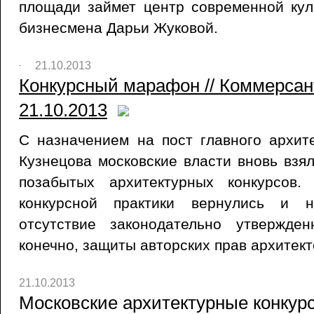
площади займет центр современной кул
бизнесмена Дарьи Жуковой.
21.10.2013
Конкурсный марафон // Коммерсан
21.10.2013
С назначением на пост главного архит
Кузнецова московские власти вновь взя
позабытых архитектурных конкурсов
конкурсной практики вернулись и н
отсутствие законодательно утвержде
конечно, защиты авторских прав архитект
21.10.2013
Московские архитектурные конкурс