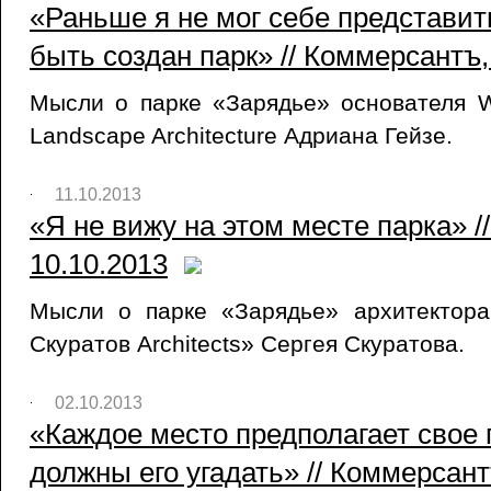
«Раньше я не мог себе представит
быть создан парк» // Коммерсантъ,
Мысли о парке «Зарядье» основателя W
Landscape Architecture Адриана Гейзе.
11.10.2013
«Я не вижу на этом месте парка» /
10.10.2013
Мысли о парке «Зарядье» архитектора
Скуратов Architects» Сергея Скуратова.
02.10.2013
«Каждое место предполагает свое 
должны его угадать» // Коммерсант