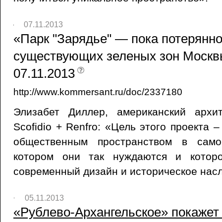
07.11.2013
«Парк "Зарядье" — пока потерянно
существующих зеленых зон Москвы
07.11.2013
http://www.kommersant.ru/doc/2337180
Элизабет Диллер, американский архите
Scofidio + Renfro: «Цель этого проекта 
общественным пространством в само
котором они так нуждаются и котор
современный дизайн и историческое нас
05.11.2013
«Рублево-Архангельское» покажет к