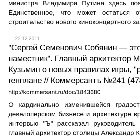
министра Владимира Путина здесь поя
Единственное, что может остаться о
строительство нового киноконцертного за
23.12.2011
"Сергей Семенович Собянин — это
наместник". Главный архитектор 
Кузьмин о новых правилах игры, "
генплане // Коммерсантъ №241 (478
http://kommersant.ru/doc/1843680
О кардинально изменившейся градост
девелоперском бизнесе и архитектуре 
интервью "Ъ" рассказал руководитель
главный архитектор столицы Александр К