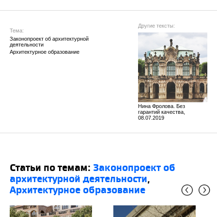
Другие тексты:
Тема:
Законопроект об архитектурной 
деятельности
Архитектурное образование
Нина Фролова. Без
гарантий качества,
08.07.2019
Статьи по темам:
Законопроект об
архитектурной деятельности
,
Архитектурное образование