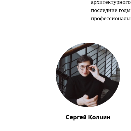
архитектурного
последние годы
профессиональ
Сергей Колчин