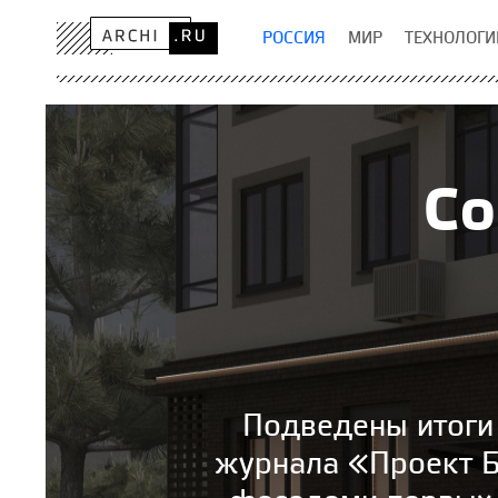
РОССИЯ
МИР
ТЕХНОЛОГИ
Со
Подведены итоги
журнала «Проект Б