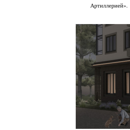
Артиллерией».