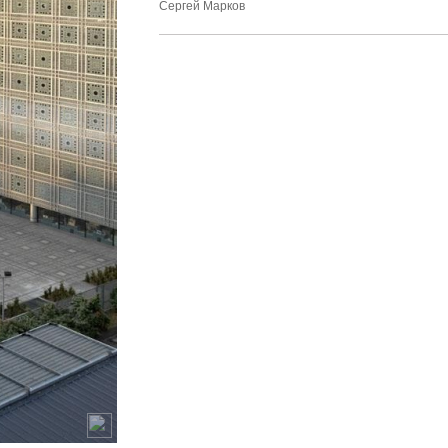
Сергей Марков