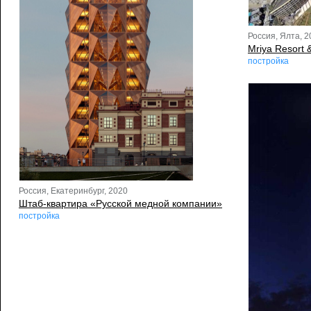
Россия, Ялта, 2
Mriya Resort 
постройка
Россия, Екатеринбург, 2020
Штаб-квартира «Русской медной компании»
постройка