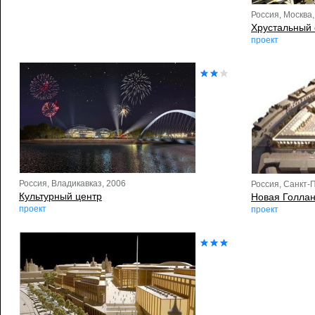
Россия, Москва,
Хрустальный 
проект
Россия, Владикавказ, 2006
Россия, Санкт-
Культурный центр
Новая Голлан
проект
проект