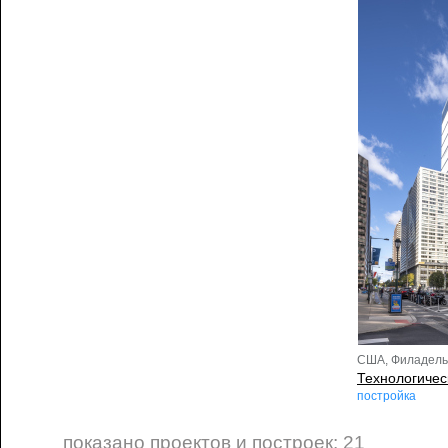
США, Филадель
Технологичес
постройка
показано проектов и построек: 21