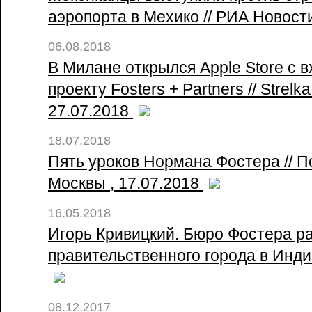
аэропорта в Мехико // РИА Новости
06.08.2018
В Милане открылся Apple Store с 
проекту Fosters + Partners // Strelk
27.07.2018
18.07.2018
Пять уроков Нормана Фостера // П
Москвы , 17.07.2018
16.05.2018
Игорь Кривицкий. Бюро Фостера р
правительственного города в Индии
08.12.2017