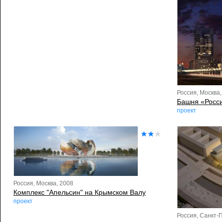
Россия, Москва,
Башня «Росс
проект
Россия, Москва, 2008
Комплекс "Апельсин" на Крымском Валу
проект
Россия, Санкт-