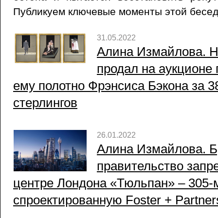
Публикуем ключевые моменты этой бесед
31.05.2022
Алина Измайлова. 
продал на аукционе
ему полотно Фрэнсиса Бэкона за 3
стерлингов
26.01.2022
Алина Измайлова. Б
правительство запре
центре Лондона «Тюльпан» – 305
спроектированную Foster + Partner