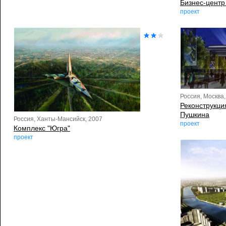
Бизнес-центр
проект
Россия, Москва,
Реконструкци
Пушкина
Россия, Ханты-Мансийск, 2007
проект
Комплекс "Югра"
проект