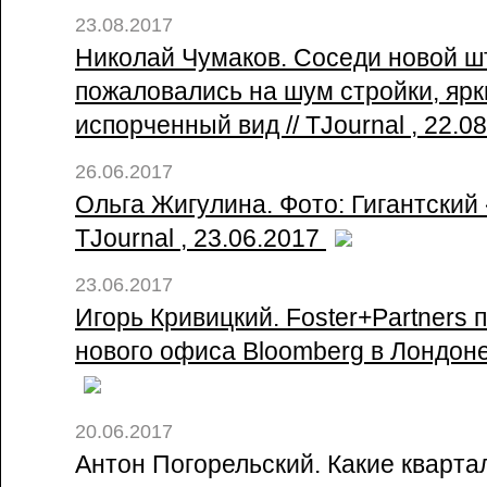
23.08.2017
Николай Чумаков. Соседи новой ш
пожаловались на шум стройки, яр
испорченный вид // TJournal , 22.0
26.06.2017
Ольга Жигулина. Фото: Гигантский 
TJournal , 23.06.2017
23.06.2017
Игорь Кривицкий. Foster+Partners 
нового офиса Bloomberg в Лондоне 
20.06.2017
Антон Погорельский. Какие кварта