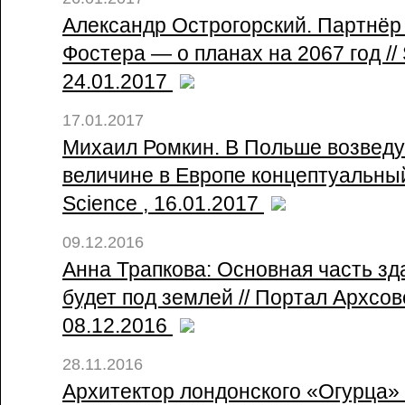
Александр Острогорский. Партнё
Фостера — о планах на 2067 год // 
24.01.2017
17.01.2017
Михаил Ромкин. В Польше возведу
величине в Европе концептуальный
Science , 16.01.2017
09.12.2016
Анна Трапкова: Основная часть з
будет под землей // Портал Архсов
08.12.2016
28.11.2016
Архитектор лондонского «Огурца»