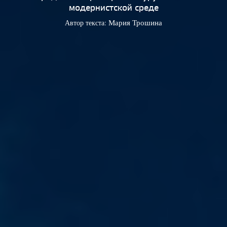
модернистской среде
Автор текста:
Мария Трошина