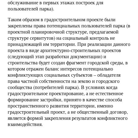
обслуживание в первых этажах построек для
пользователей парка).
Таким образом в градостроительном проекте были
закреплены права потенциальных пользователей парка (в
проектной планировочной структуре, предлагаемой
структуре сервитутов) на социальный контроль не
принадлежащей им территории. При реализации данного
проекта в виде архитектурно-строительных проектов
(следующий этап разработки документации) и
строительства будет создан фрагмент городской среды, в
котором отражен баланс интересов потенциально
конфликтующих социальных субъектов – обладателя
права частной собственности на землю и городского
сообщества (потребителей парка). В условиях когда
градостроительное проектирование, а не естественное
формирование застройки, принято в качестве способа
пространственного развития территории, именно
градостроительный проект, а не общественный договор,
является формой закрепления результатов конфликтного
взаимодействия.