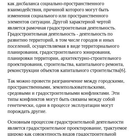
как дисбаланса социально-пространственного
взаимодействия, причиной которого могут быть
изменения социального или пространственного
элементов ситуации. Другой характерной чертой
является рамочная градостроительная деятельность.
Градостроительная деятельность - деятельность по
развитию территорий, в том числе городов и иных
поселений, осуществляемая в виде территориального
планирования, градостроительного зонирования,
планировки территории, архитектурно-строительного
проектирования, строительства, капитального ремонта,
реконструкции объектов капитального строительства[6].
Так можно провести разграничение между городскими,
пространственными, землепользовательскими,
средовыми и градостроительными конфликтами. Эти
типы конфликтов могут быть связаны между собой
генетически, одни в процессе эксплуатации могут
порождать другие.
Основным процессом градостроительной деятельности
является градостроительное проектирование, трактуемое
широко как совокупность видов градостроительной