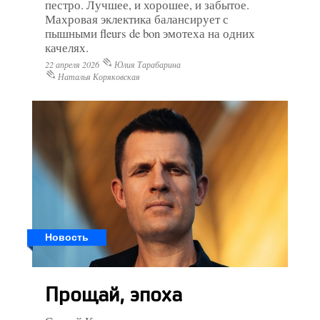
пестро. Лучшее, и хорошее, и забытое.
Махровая эклектика балансирует с
пышными fleurs de bon эмотеха на одних
качелях.
22 апреля 2026
Юлия Тарабарина
Наталья Коряковская
Новость
Прощай, эпоха