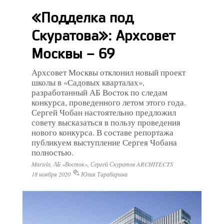
«Подделка под
Скуратова»: Архсовет
Москвы – 69
Архсовет Москвы отклонил новый проект
школы в «Садовых кварталах»,
разработанный АБ Восток по следам
конкурса, проведенного летом этого года.
Сергей Чобан настоятельно предложил
совету высказаться в пользу проведения
нового конкурса. В составе репортажа
публикуем выступление Сергея Чобана
полностью.
Martela, АБ «Восток», Сергей Скуратов ARCHITECTS
18 ноября 2020
Юлия Тарабарина