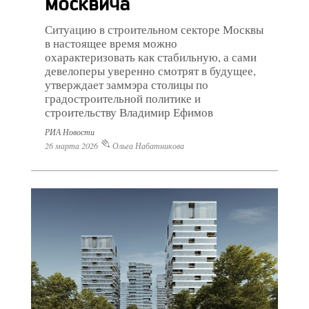
москвича
Ситуацию в строительном секторе Москвы
в настоящее время можно
охарактеризовать как стабильную, а сами
девелоперы уверенно смотрят в будущее,
утверждает заммэра столицы по
градостроительной политике и
строительству Владимир Ефимов
РИА Новости
26 марта 2026
Ольга Набатникова