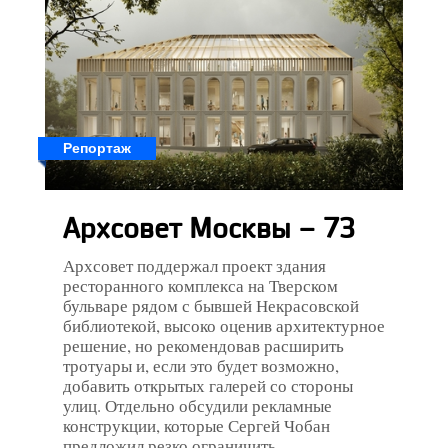
Репортаж
Архсовет Москвы – 73
Архсовет поддержал проект здания
ресторанного комплекса на Тверском
бульваре рядом с бывшей Некрасовской
библиотекой, высоко оценив архитектурное
решение, но рекомендовав расширить
тротуары и, если это будет возможно,
добавить открытых галерей со стороны
улиц. Отдельно обсудили рекламные
конструкции, которые Сергей Чобан
предложил резко ограничить.