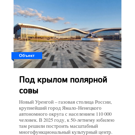
Объект
Под крылом полярной
совы
Новый Уренгой – газовая столица России,
крупнейший город Ямало-Ненецкого
автономного округа с населением 110 000
человек. В 2025 году, к 50-летнему юбилею
там решили построить масштабный
многофункциональный культурный центр.