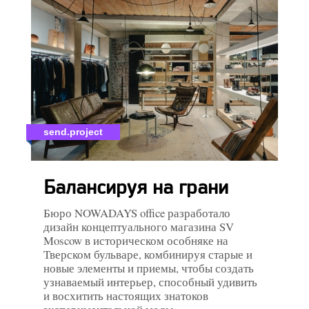
send.project
Балансируя на грани
Бюро NOWADAYS office разработало
дизайн концептуального магазина SV
Moscow в историческом особняке на
Тверском бульваре, комбинируя старые и
новые элементы и приемы, чтобы создать
узнаваемый интерьер, способный удивить
и восхитить настоящих знатоков