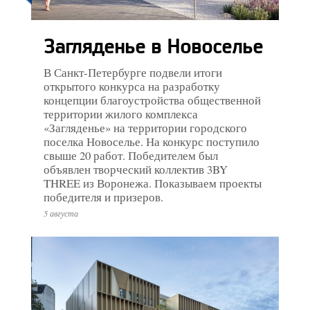
Загляденье в Новоселье
В Санкт-Петербурге подвели итоги
открытого конкурса на разработку
концепции благоустройства общественной
территории жилого комплекса
«Загляденье» на территории городского
поселка Новоселье. На конкурс поступило
свыше 20 работ. Победителем был
объявлен творческий коллектив 3BY
THREE из Воронежа. Показываем проекты
победителя и призеров.
5 августа