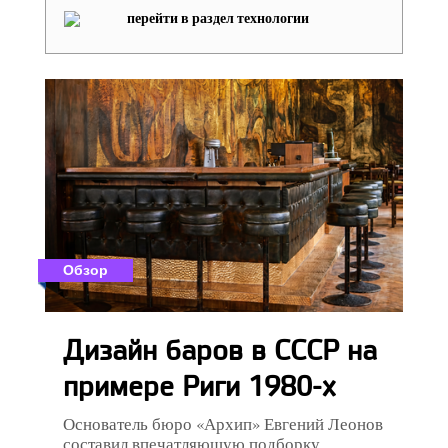
перейти в раздел технологии
Обзор
Дизайн баров в СССР на
примере Риги 1980-х
Основатель бюро «Архип» Евгений Леонов
составил впечатляющую подборку