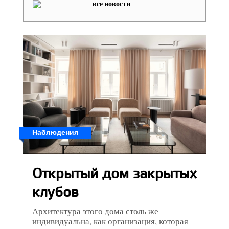
все новости
Наблюдения
Открытый дом закрытых
клубов
Архитектура этого дома столь же
индивидуальна, как организация, которая