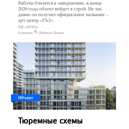
Работы близятся к завершению, в конце
2026 года объект войдет в строй. Не так
давно он получил официальное название –
арт-центр «ГАЗ».
ПИ «АРЕНА»
6 августа
Людмила Лунина
Объект
Тюремные схемы