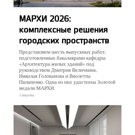
МАРХИ 2026:
комплексные решения
городских пространств
Представляем шесть выпускных работ,
подготовленных бакалаврами кафедры
«Архитектура жилых зданий» под
руководством Дмитрия Величкина,
Николая Голованова и Виолетты
Пилипенко. Одна из них удостоена Золотой
медали МАРХИ.
3 августа