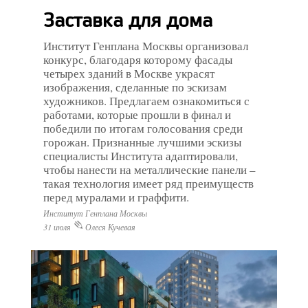
Заставка для дома
Институт Генплана Москвы организовал
конкурс, благодаря которому фасады
четырех зданий в Москве украсят
изображения, сделанные по эскизам
художников. Предлагаем ознакомиться с
работами, которые прошли в финал и
победили по итогам голосования среди
горожан. Признанные лучшими эскизы
специалисты Института адаптировали,
чтобы нанести на металлические панели –
такая технология имеет ряд преимуществ
перед муралами и граффити.
Институт Генплана Москвы
31 июля
Олеся Кучевая